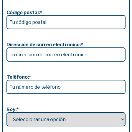
Código postal:
*
Dirección de correo electrónico:
*
Teléfono:
*
Soy:
*