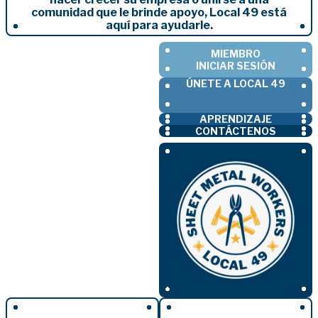
comunidad que le brinde apoyo, Local 49 está
aquí para ayudarle.
MIEMBRO
INICIAR SESIÓN
ÚNETE A LOCAL 49
APRENDIZAJE
CONTÁCTENOS