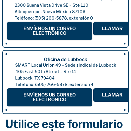
2300 Buena Vista Drive SE – Ste 110
Albuquerque, Nuevo México 87106
Teléfono: (505) 266-5878, extensión 0
ENVÍENOS UN CORREO
LLAMAR
ELECTRÓNICO
Oficina de Lubbock
SMART Local Union 49 – Sede sindical de Lubbock
405 East 50th Street – Ste 11
Lubbock, TX 79404
Teléfono: (505) 266-5878, extensión 4
ENVÍENOS UN CORREO
LLAMAR
ELECTRÓNICO
Utilice este formulario