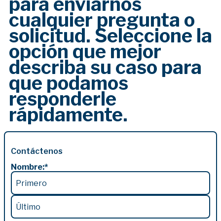
para enviarnos
cualquier pregunta o
solicitud. Seleccione la
opción que mejor
describa su caso para
que podamos
responderle
rápidamente.
Contáctenos
Nombre:
*