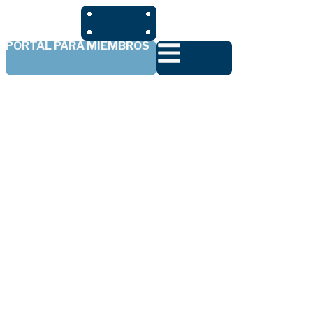
PORTAL PARA MIEMBROS