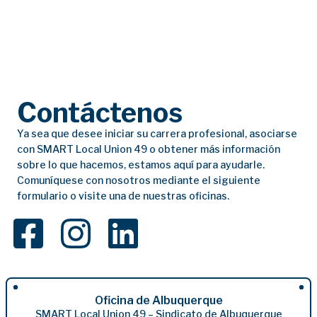
Contáctenos
Ya sea que desee iniciar su carrera profesional, asociarse
con SMART Local Union 49 o obtener más información
sobre lo que hacemos, estamos aquí para ayudarle.
Comuníquese con nosotros mediante el siguiente
formulario o visite una de nuestras oficinas.
Oficina de Albuquerque
SMART Local Union 49 – Sindicato de Albuquerque