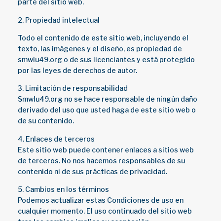
parte del sitio web.
2. Propiedad intelectual
Todo el contenido de este sitio web, incluyendo el
texto, las imágenes y el diseño, es propiedad de
smwlu49.org o de sus licenciantes y está protegido
por las leyes de derechos de autor.
3. Limitación de responsabilidad
Smwlu49.org no se hace responsable de ningún daño
derivado del uso que usted haga de este sitio web o
de su contenido.
4. Enlaces de terceros
Este sitio web puede contener enlaces a sitios web
de terceros. No nos hacemos responsables de su
contenido ni de sus prácticas de privacidad.
5. Cambios en los términos
Podemos actualizar estas Condiciones de uso en
cualquier momento. El uso continuado del sitio web