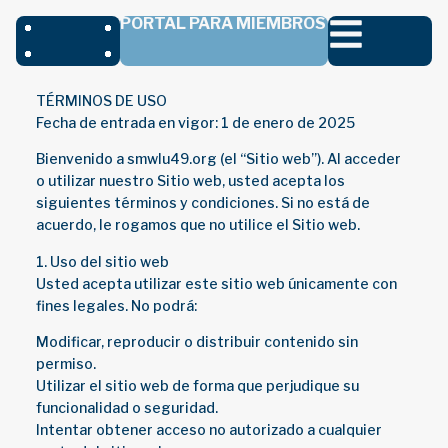
PORTAL PARA MIEMBROS
TÉRMINOS DE USO
Fecha de entrada en vigor: 1 de enero de 2025
Bienvenido a smwlu49.org (el “Sitio web”). Al acceder
o utilizar nuestro Sitio web, usted acepta los
siguientes términos y condiciones. Si no está de
acuerdo, le rogamos que no utilice el Sitio web.
1. Uso del sitio web
Usted acepta utilizar este sitio web únicamente con
fines legales. No podrá:
Modificar, reproducir o distribuir contenido sin
permiso.
Utilizar el sitio web de forma que perjudique su
funcionalidad o seguridad.
Intentar obtener acceso no autorizado a cualquier