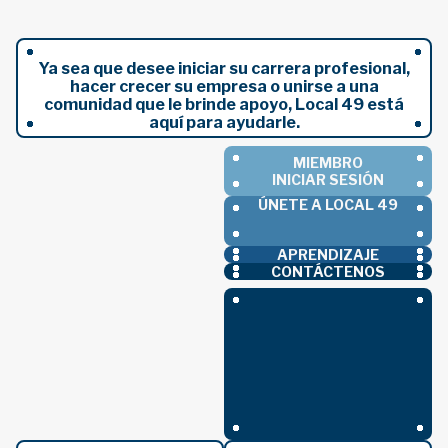
Ya sea que desee iniciar su carrera profesional,
hacer crecer su empresa o unirse a una
comunidad que le brinde apoyo, Local 49 está
aquí para ayudarle.
MIEMBRO
INICIAR SESIÓN
ÚNETE A LOCAL 49
APRENDIZAJE
CONTÁCTENOS