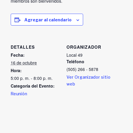
miembros son bienvenidos.
Agregar al calendario
DETALLES
ORGANIZADOR
Fecha:
Local 49
Teléfono
16 de octubre
(505) 266 - 5878
Hora:
Ver Organizador sitio
5:00 p. m. - 8:00 p. m.
web
Categoría del Evento:
Reunión